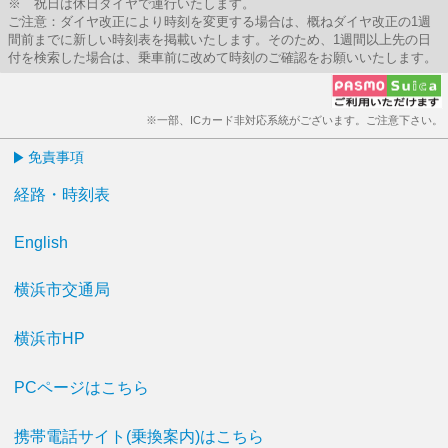
※ 祝日は休日ダイヤで運行いたします。
ご注意：ダイヤ改正により時刻を変更する場合は、概ねダイヤ改正の1週
間前までに新しい時刻表を掲載いたします。そのため、1週間以上先の日
付を検索した場合は、乗車前に改めて時刻のご確認をお願いいたします。
※一部、ICカード非対応系統がございます。ご注意下さい。
免責事項
経路・時刻表
English
横浜市交通局
横浜市HP
PCページはこちら
携帯電話サイト(乗換案内)はこちら