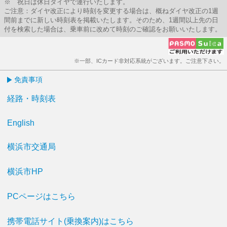
※ 祝日は休日ダイヤで運行いたします。
ご注意：ダイヤ改正により時刻を変更する場合は、概ねダイヤ改正の1週
間前までに新しい時刻表を掲載いたします。そのため、1週間以上先の日
付を検索した場合は、乗車前に改めて時刻のご確認をお願いいたします。
※一部、ICカード非対応系統がございます。ご注意下さい。
免責事項
経路・時刻表
English
横浜市交通局
横浜市HP
PCページはこちら
携帯電話サイト(乗換案内)はこちら