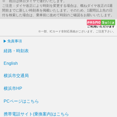
※ 祝日は休日ダイヤで運行いたします。
ご注意：ダイヤ改正により時刻を変更する場合は、概ねダイヤ改正の1週
間前までに新しい時刻表を掲載いたします。そのため、1週間以上先の日
付を検索した場合は、乗車前に改めて時刻のご確認をお願いいたします。
※一部、ICカード非対応系統がございます。ご注意下さい。
免責事項
経路・時刻表
English
横浜市交通局
横浜市HP
PCページはこちら
携帯電話サイト(乗換案内)はこちら