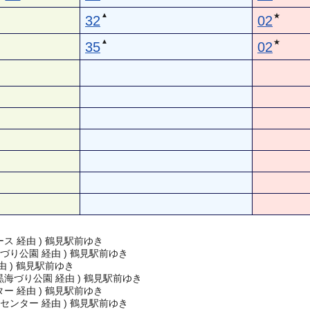
▲
★
32
02
▲
★
35
02
ス 経由 ) 鶴見駅前ゆき
づり公園 経由 ) 鶴見駅前ゆき
由 ) 鶴見駅前ゆき
海づり公園 経由 ) 鶴見駅前ゆき
ー 経由 ) 鶴見駅前ゆき
センター 経由 ) 鶴見駅前ゆき