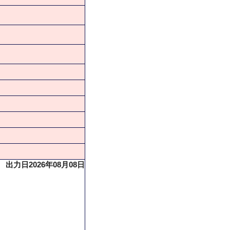
出力日2026年08月08日