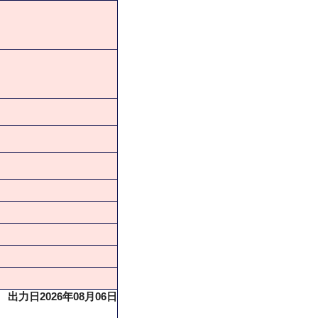
出力日2026年08月06日