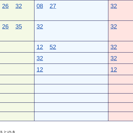
26
32
08
27
32
26
35
32
32
12
52
32
32
32
12
12
さとゆき