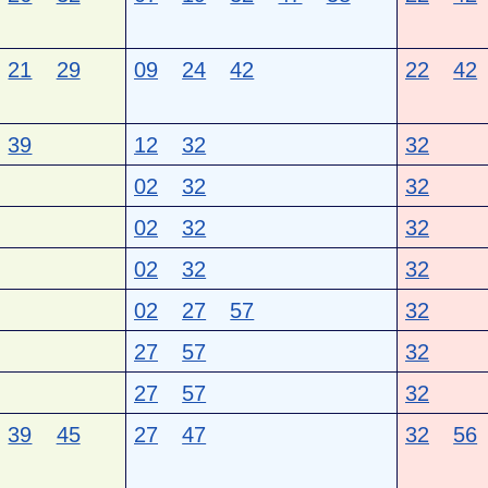
21
29
09
24
42
22
42
39
12
32
32
02
32
32
02
32
32
02
32
32
02
27
57
32
27
57
32
27
57
32
39
45
27
47
32
56