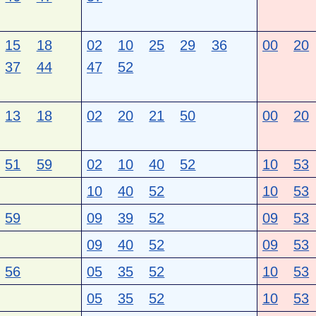
15
18
02
10
25
29
36
00
20
37
44
47
52
13
18
02
20
21
50
00
20
51
59
02
10
40
52
10
53
10
40
52
10
53
59
09
39
52
09
53
09
40
52
09
53
56
05
35
52
10
53
05
35
52
10
53