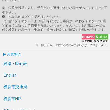
※ 道路渋滞等により、予定どおり運行できない場合がありますのでご了
承下さい。
※ 祝日は休日ダイヤで運行いたします。
ご注意：ダイヤ改正により時刻を変更する場合は、概ねダイヤ改正の1週
間前までに新しい時刻表を掲載いたします。そのため、1週間以上先の日
付を検索した場合は、乗車前に改めて時刻のご確認をお願いいたします。
※一部、ICカード非対応系統がございます。ご注意下さい。
免責事項
経路・時刻表
English
横浜市交通局
横浜市HP