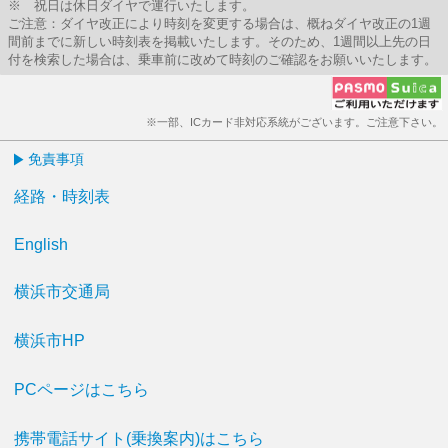
※ 祝日は休日ダイヤで運行いたします。
ご注意：ダイヤ改正により時刻を変更する場合は、概ねダイヤ改正の1週
間前までに新しい時刻表を掲載いたします。そのため、1週間以上先の日
付を検索した場合は、乗車前に改めて時刻のご確認をお願いいたします。
※一部、ICカード非対応系統がございます。ご注意下さい。
免責事項
経路・時刻表
English
横浜市交通局
横浜市HP
PCページはこちら
携帯電話サイト(乗換案内)はこちら