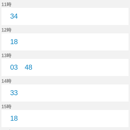
11時
34
34分はつ
12時
18
18分はつ
13時
03
48
3分はつ
48分はつ
14時
33
33分はつ
15時
18
18分はつ