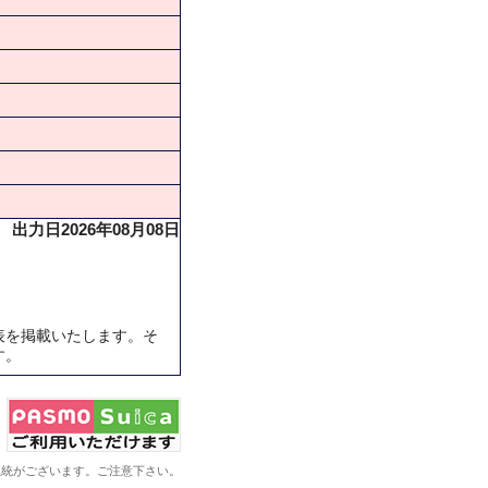
出力日2026年08月08日
表を掲載いたします。そ
す。
系統がございます。ご注意下さい。