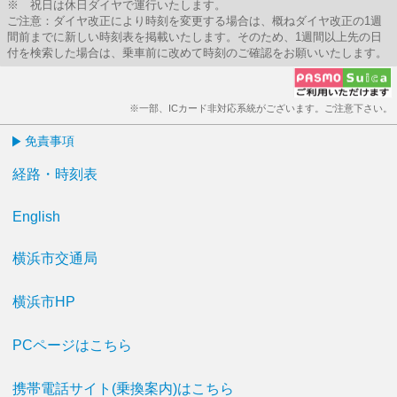
※ 祝日は休日ダイヤで運行いたします。
ご注意：ダイヤ改正により時刻を変更する場合は、概ねダイヤ改正の1週
間前までに新しい時刻表を掲載いたします。そのため、1週間以上先の日
付を検索した場合は、乗車前に改めて時刻のご確認をお願いいたします。
※一部、ICカード非対応系統がございます。ご注意下さい。
免責事項
経路・時刻表
English
横浜市交通局
横浜市HP
PCページはこちら
携帯電話サイト(乗換案内)はこちら