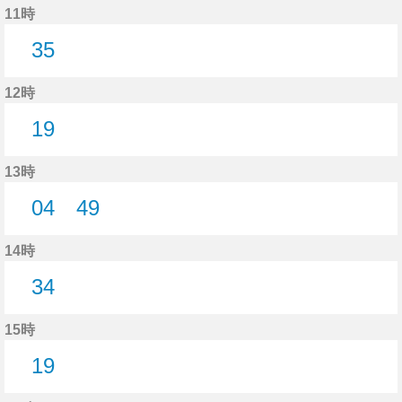
11時
35
35分はつ
12時
19
19分はつ
13時
04
49
4分はつ
49分はつ
14時
34
34分はつ
15時
19
19分はつ