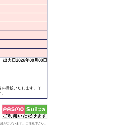
出力日2026年08月08日
表を掲載いたします。そ
す。
系統がございます。ご注意下さい。