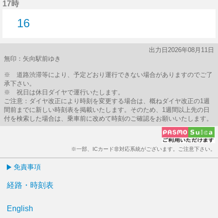
17時
16
16分はつ
出力日2026年08月11日
無印：矢向駅前ゆき
※ 道路渋滞等により、予定どおり運行できない場合がありますのでご了
承下さい。
※ 祝日は休日ダイヤで運行いたします。
ご注意：ダイヤ改正により時刻を変更する場合は、概ねダイヤ改正の1週
間前までに新しい時刻表を掲載いたします。そのため、1週間以上先の日
付を検索した場合は、乗車前に改めて時刻のご確認をお願いいたします。
※一部、ICカード非対応系統がございます。ご注意下さい。
免責事項
経路・時刻表
English