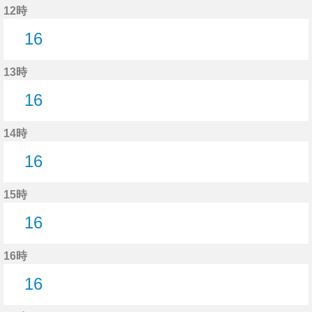
12時
16
16分はつ
13時
16
16分はつ
14時
16
16分はつ
15時
16
16分はつ
16時
16
16分はつ