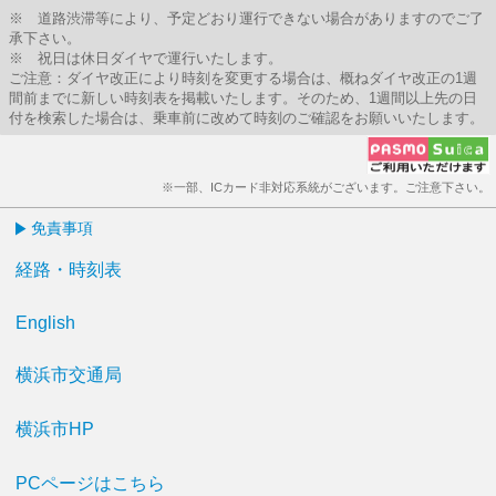
※ 道路渋滞等により、予定どおり運行できない場合がありますのでご了
承下さい。
※ 祝日は休日ダイヤで運行いたします。
ご注意：ダイヤ改正により時刻を変更する場合は、概ねダイヤ改正の1週
間前までに新しい時刻表を掲載いたします。そのため、1週間以上先の日
付を検索した場合は、乗車前に改めて時刻のご確認をお願いいたします。
※一部、ICカード非対応系統がございます。ご注意下さい。
免責事項
経路・時刻表
English
横浜市交通局
横浜市HP
PCページはこちら