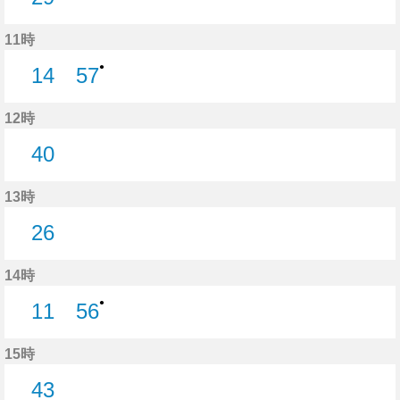
29分はつ
11時
●
14
57
14分はつ
57分はつ
12時
40
40分はつ
13時
26
26分はつ
14時
●
11
56
11分はつ
56分はつ
15時
43