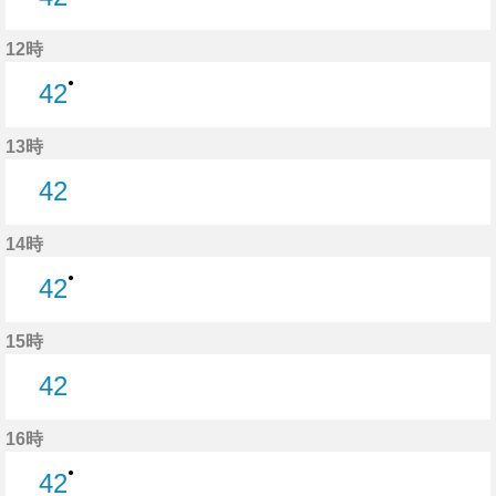
42分はつ
12時
●
42
42分はつ
13時
42
42分はつ
14時
●
42
42分はつ
15時
42
42分はつ
16時
●
42