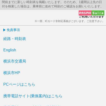
間前までに新しい時刻表を掲載いたします。そのため、1週間以上先の日
付を検索した場合は、乗車前に改めて時刻のご確認をお願いいたします。
※一部、ICカード非対応系統がございます。ご注意下さい。
免責事項
経路・時刻表
English
横浜市交通局
横浜市HP
PCページはこちら
携帯電話サイト(乗換案内)はこちら