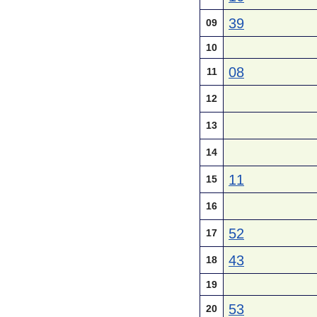
39
09
10
08
11
12
13
14
11
15
16
52
17
43
18
19
53
20