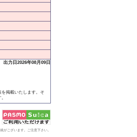
出力日2026年08月09日
表を掲載いたします。そ
す。
系統がございます。ご注意下さい。