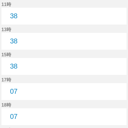
11時
38
38分はつ
13時
38
38分はつ
15時
38
38分はつ
17時
07
7分はつ
18時
07
7分はつ