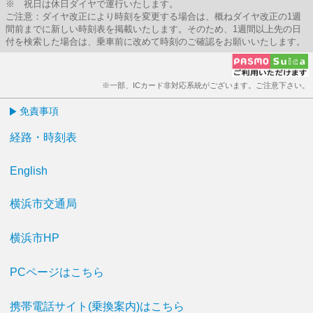
※ 祝日は休日ダイヤで運行いたします。
ご注意：ダイヤ改正により時刻を変更する場合は、概ねダイヤ改正の1週
間前までに新しい時刻表を掲載いたします。そのため、1週間以上先の日
付を検索した場合は、乗車前に改めて時刻のご確認をお願いいたします。
※一部、ICカード非対応系統がございます。ご注意下さい。
免責事項
経路・時刻表
English
横浜市交通局
横浜市HP
PCページはこちら
携帯電話サイト(乗換案内)はこちら