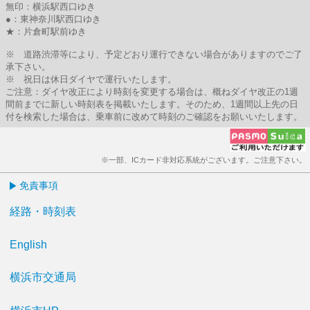
無印：横浜駅西口ゆき
●：東神奈川駅西口ゆき
★：片倉町駅前ゆき
※ 道路渋滞等により、予定どおり運行できない場合がありますのでご了
承下さい。
※ 祝日は休日ダイヤで運行いたします。
ご注意：ダイヤ改正により時刻を変更する場合は、概ねダイヤ改正の1週
間前までに新しい時刻表を掲載いたします。そのため、1週間以上先の日
付を検索した場合は、乗車前に改めて時刻のご確認をお願いいたします。
※一部、ICカード非対応系統がございます。ご注意下さい。
免責事項
経路・時刻表
English
横浜市交通局