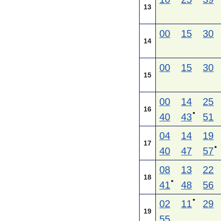
13
00
15
30
14
00
15
30
15
00
14
25
16
●
40
43
51
04
14
19
17
●
40
47
57
08
13
22
18
●
41
48
56
●
02
11
29
19
55