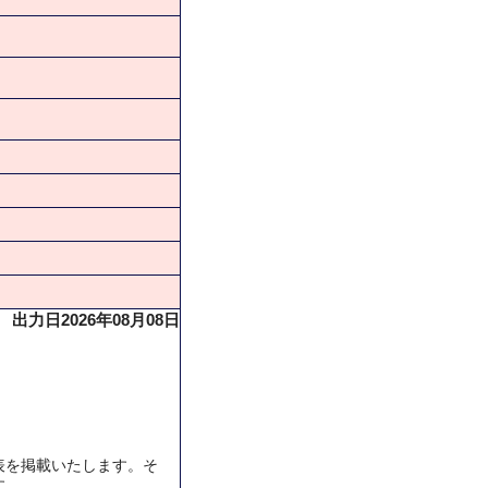
出力日2026年08月08日
表を掲載いたします。そ
す。