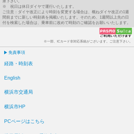
承下さい。
※ 祝日は休日ダイヤで運行いたします。
ご注意：ダイヤ改正により時刻を変更する場合は、概ねダイヤ改正の1週
間前までに新しい時刻表を掲載いたします。そのため、1週間以上先の日
付を検索した場合は、乗車前に改めて時刻のご確認をお願いいたします。
※一部、ICカード非対応系統がございます。ご注意下さい。
免責事項
経路・時刻表
English
横浜市交通局
横浜市HP
PCページはこちら