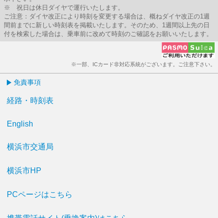
※ 祝日は休日ダイヤで運行いたします。
ご注意：ダイヤ改正により時刻を変更する場合は、概ねダイヤ改正の1週
間前までに新しい時刻表を掲載いたします。そのため、1週間以上先の日
付を検索した場合は、乗車前に改めて時刻のご確認をお願いいたします。
※一部、ICカード非対応系統がございます。ご注意下さい。
免責事項
経路・時刻表
English
横浜市交通局
横浜市HP
PCページはこちら