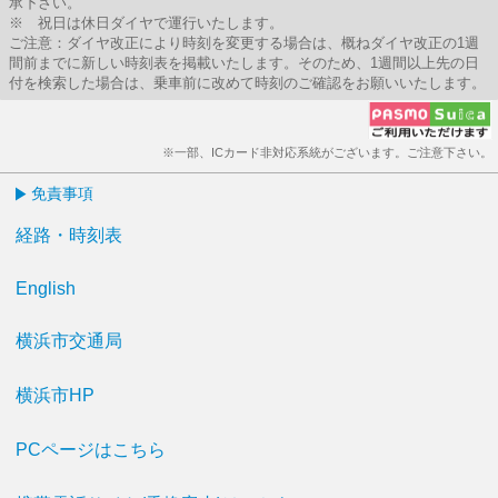
承下さい。
※ 祝日は休日ダイヤで運行いたします。
ご注意：ダイヤ改正により時刻を変更する場合は、概ねダイヤ改正の1週
間前までに新しい時刻表を掲載いたします。そのため、1週間以上先の日
付を検索した場合は、乗車前に改めて時刻のご確認をお願いいたします。
※一部、ICカード非対応系統がございます。ご注意下さい。
免責事項
経路・時刻表
English
横浜市交通局
横浜市HP
PCページはこちら