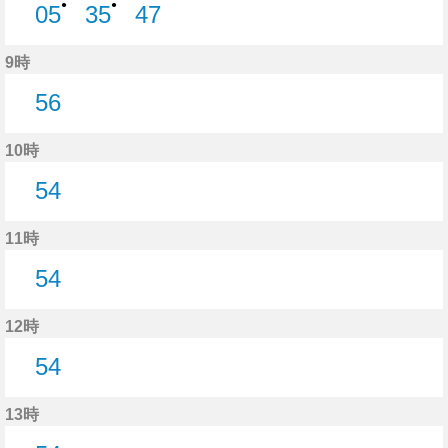
●
●
05
35
47
5分はつ
35分はつ
47分はつ
9時
56
56分はつ
10時
54
54分はつ
11時
54
54分はつ
12時
54
54分はつ
13時