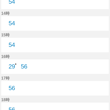
54
54分はつ
14時
54
54分はつ
15時
54
54分はつ
16時
●
29
56
29分はつ
56分はつ
17時
56
56分はつ
18時
56