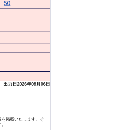
50
出力日2026年08月06日
表を掲載いたします。そ
す。