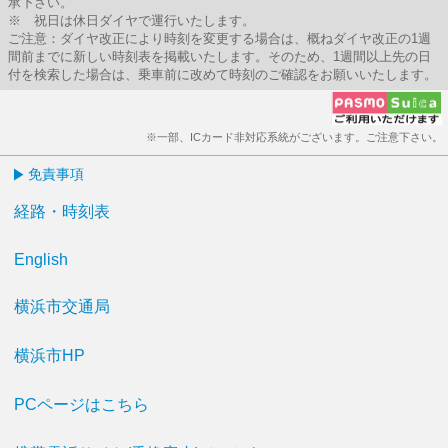
承下さい。
※ 祝日は休日ダイヤで運行いたします。
ご注意：ダイヤ改正により時刻を変更する場合は、概ねダイヤ改正の1週
間前までに新しい時刻表を掲載いたします。そのため、1週間以上先の日
付を検索した場合は、乗車前に改めて時刻のご確認をお願いいたします。
※一部、ICカード非対応系統がございます。ご注意下さい。
免責事項
経路・時刻表
English
横浜市交通局
横浜市HP
PCページはこちら