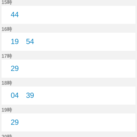
15時
44
44分はつ
16時
19
54
19分はつ
54分はつ
17時
29
29分はつ
18時
04
39
4分はつ
39分はつ
19時
29
29分はつ
20時