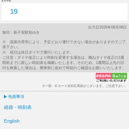
19
19分はつ
出力日2026年08月08日
無印：新子安駅前ゆき
※ 道路渋滞等により、予定どおり運行できない場合がありますのでご了
承下さい。
※ 祝日は休日ダイヤで運行いたします。
ご注意：ダイヤ改正により時刻を変更する場合は、概ねダイヤ改正の1週
間前までに新しい時刻表を掲載いたします。そのため、1週間以上先の日
付を検索した場合は、乗車前に改めて時刻のご確認をお願いいたします。
※一部、ICカード非対応系統がございます。ご注意下さい。
免責事項
経路・時刻表
English