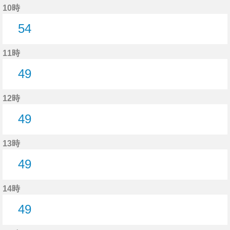
10時
54
54分はつ
11時
49
49分はつ
12時
49
49分はつ
13時
49
49分はつ
14時
49
49分はつ