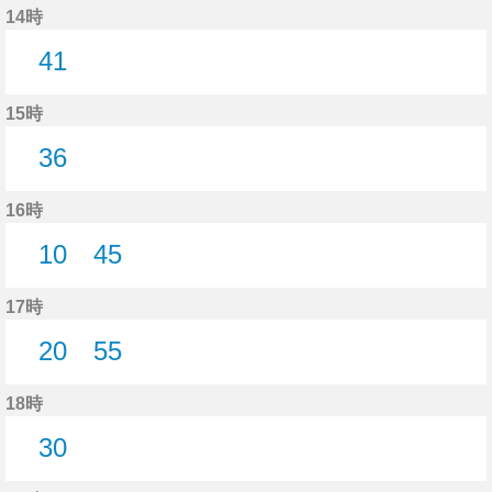
14時
41
41分はつ
15時
36
36分はつ
16時
10
45
10分はつ
45分はつ
17時
20
55
20分はつ
55分はつ
18時
30
30分はつ