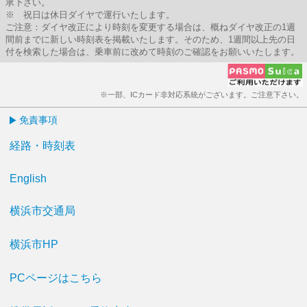
承下さい。
※ 祝日は休日ダイヤで運行いたします。
ご注意：ダイヤ改正により時刻を変更する場合は、概ねダイヤ改正の1週
間前までに新しい時刻表を掲載いたします。そのため、1週間以上先の日
付を検索した場合は、乗車前に改めて時刻のご確認をお願いいたします。
※一部、ICカード非対応系統がございます。ご注意下さい。
免責事項
経路・時刻表
English
横浜市交通局
横浜市HP
PCページはこちら