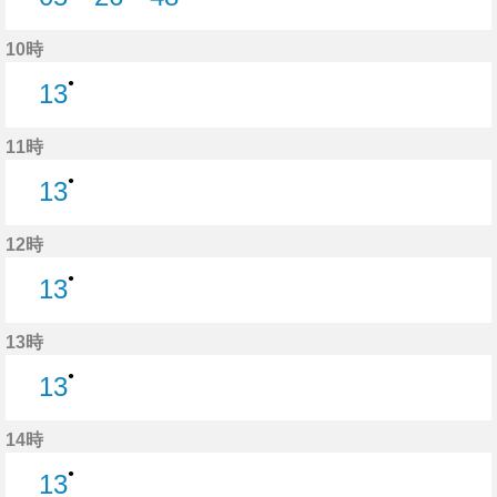
5分はつ
26分はつ
48分はつ
10時
●
13
13分はつ
11時
●
13
13分はつ
12時
●
13
13分はつ
13時
●
13
13分はつ
14時
●
13