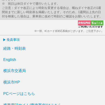
※ 祝日は休日ダイヤで運行いたします。
ご注意：ダイヤ改正により時刻を変更する場合は、概ねダイヤ改正の1週
間前までに新しい時刻表を掲載いたします。そのため、1週間以上先の日
付を検索した場合は、乗車前に改めて時刻のご確認をお願いいたします。
※一部、ICカード非対応系統がございます。ご注意下さい。
免責事項
経路・時刻表
English
横浜市交通局
横浜市HP
PCページはこちら