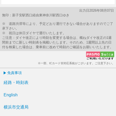
55分はつ
出力日2026年08月07日
無印：新子安駅西口経由東神奈川駅西口ゆき
※ 道路渋滞等により、予定どおり運行できない場合がありますのでご了
承下さい。
※ 祝日は休日ダイヤで運行いたします。
ご注意：ダイヤ改正により時刻を変更する場合は、概ねダイヤ改正の1週
間前までに新しい時刻表を掲載いたします。そのため、1週間以上先の日
付を検索した場合は、乗車前に改めて時刻のご確認をお願いいたします。
※一部、ICカード非対応系統がございます。ご注意下さい。
免責事項
経路・時刻表
English
横浜市交通局