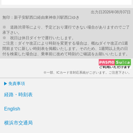
55分はつ
出力日2026年08月07日
無印：新子安駅西口経由東神奈川駅西口ゆき
※ 道路渋滞等により、予定どおり運行できない場合がありますのでご了
承下さい。
※ 祝日は休日ダイヤで運行いたします。
ご注意：ダイヤ改正により時刻を変更する場合は、概ねダイヤ改正の1週
間前までに新しい時刻表を掲載いたします。そのため、1週間以上先の日
付を検索した場合は、乗車前に改めて時刻のご確認をお願いいたします。
※一部、ICカード非対応系統がございます。ご注意下さい。
免責事項
経路・時刻表
English
横浜市交通局