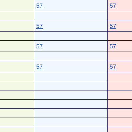
57
57
57
57
57
57
57
57