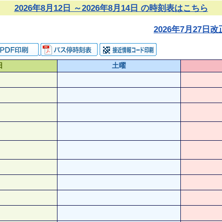
2026年8月12日 ～2026年8月14日 の時刻表はこちら
2026年7月27
日
土曜