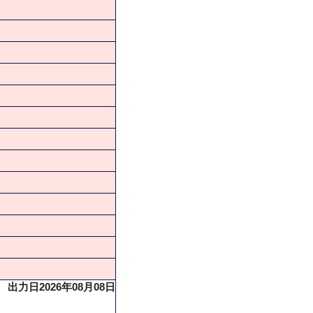
出力日2026年08月08日