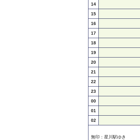
14
15
16
17
18
19
20
21
22
23
00
01
02
無印：星川駅ゆき