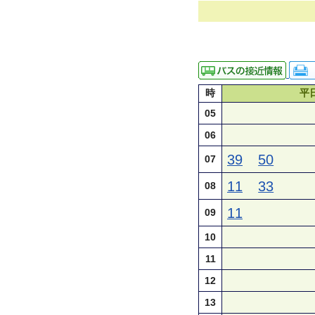
時
平
05
06
39
50
07
11
33
08
11
09
10
11
12
13