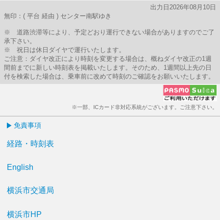
出力日2026年08月10日
無印：( 平台 経由 ) センター南駅ゆき
※ 道路渋滞等により、予定どおり運行できない場合がありますのでご了
承下さい。
※ 祝日は休日ダイヤで運行いたします。
ご注意：ダイヤ改正により時刻を変更する場合は、概ねダイヤ改正の1週
間前までに新しい時刻表を掲載いたします。そのため、1週間以上先の日
付を検索した場合は、乗車前に改めて時刻のご確認をお願いいたします。
※一部、ICカード非対応系統がございます。ご注意下さい。
免責事項
経路・時刻表
English
横浜市交通局
横浜市HP