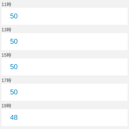
11時
50
50分はつ
13時
50
50分はつ
15時
50
50分はつ
17時
50
50分はつ
19時
48
48分はつ