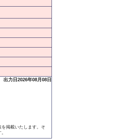
出力日2026年08月08日
表を掲載いたします。そ
す。