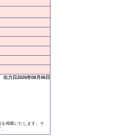
出力日2026年08月06日
表を掲載いたします。そ
す。