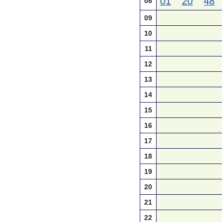
01
20
48
08
09
10
11
12
13
14
15
16
17
18
19
20
21
22