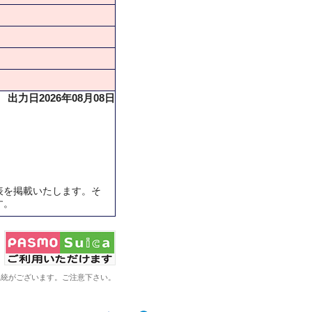
出力日2026年08月08日
表を掲載いたします。そ
す。
系統がございます。ご注意下さい。