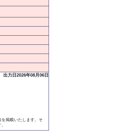
出力日2026年08月06日
表を掲載いたします。そ
す。