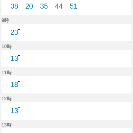
08
20
35
44
51
8分はつ
20分はつ
35分はつ
44分はつ
51分はつ
9時
●
23
23分はつ
10時
●
13
13分はつ
11時
●
18
18分はつ
12時
●
13
13分はつ
13時