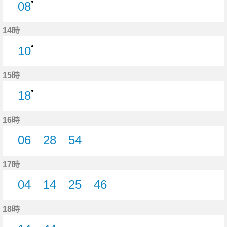
●
08
8分はつ
14時
●
10
10分はつ
15時
●
18
18分はつ
16時
06
28
54
6分はつ
28分はつ
54分はつ
17時
04
14
25
46
4分はつ
14分はつ
25分はつ
46分はつ
18時