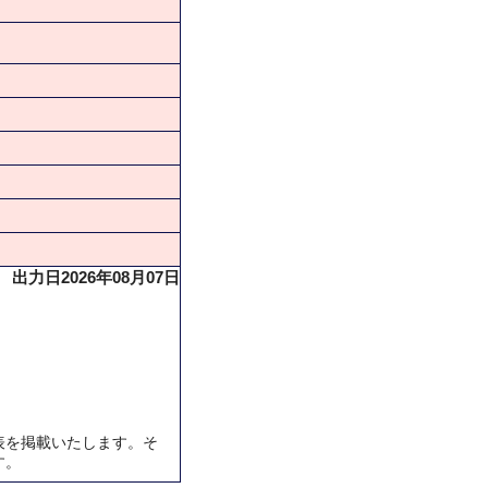
出力日2026年08月07日
表を掲載いたします。そ
す。