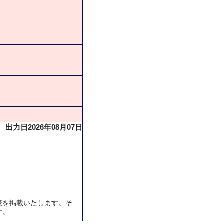
出力日2026年08月07日
表を掲載いたします。そ
す。