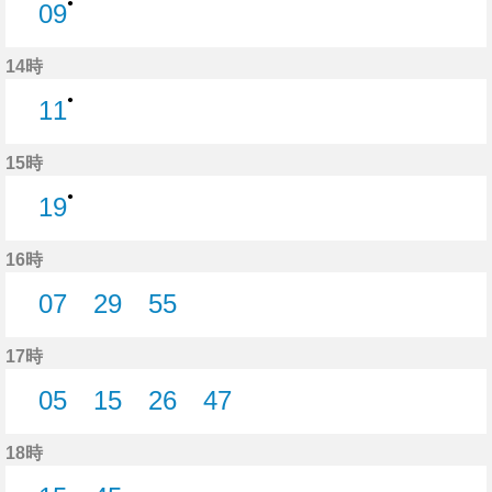
●
09
9分はつ
14時
●
11
11分はつ
15時
●
19
19分はつ
16時
07
29
55
7分はつ
29分はつ
55分はつ
17時
05
15
26
47
5分はつ
15分はつ
26分はつ
47分はつ
18時