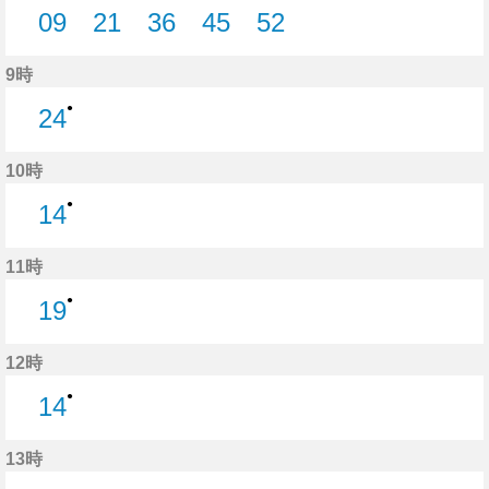
09
21
36
45
52
9分はつ
21分はつ
36分はつ
45分はつ
52分はつ
9時
●
24
24分はつ
10時
●
14
14分はつ
11時
●
19
19分はつ
12時
●
14
14分はつ
13時