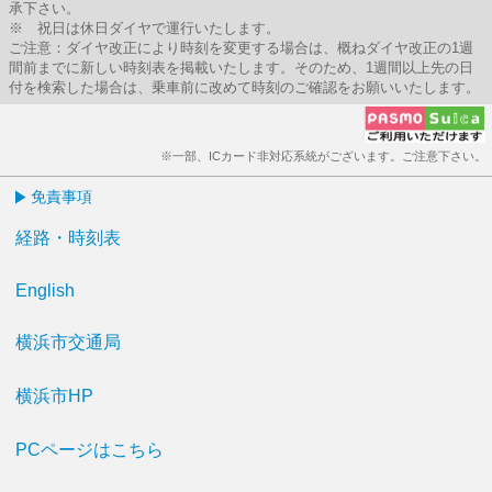
承下さい。
※ 祝日は休日ダイヤで運行いたします。
ご注意：ダイヤ改正により時刻を変更する場合は、概ねダイヤ改正の1週
間前までに新しい時刻表を掲載いたします。そのため、1週間以上先の日
付を検索した場合は、乗車前に改めて時刻のご確認をお願いいたします。
※一部、ICカード非対応系統がございます。ご注意下さい。
免責事項
経路・時刻表
English
横浜市交通局
横浜市HP
PCページはこちら