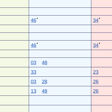
●
●
46
34
●
●
46
34
03
48
33
23
03
28
26
13
48
26