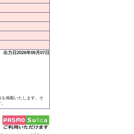
出力日2026年08月07日
表を掲載いたします。そ
す。