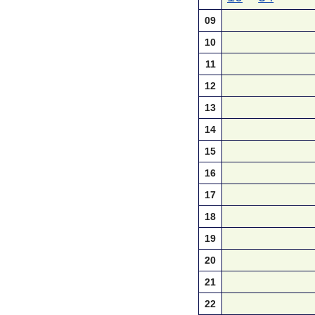
09
10
11
12
13
14
15
16
17
18
19
20
21
22