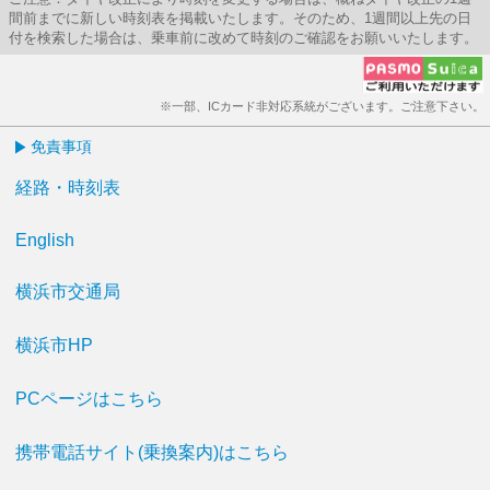
間前までに新しい時刻表を掲載いたします。そのため、1週間以上先の日
付を検索した場合は、乗車前に改めて時刻のご確認をお願いいたします。
※一部、ICカード非対応系統がございます。ご注意下さい。
免責事項
経路・時刻表
English
横浜市交通局
横浜市HP
PCページはこちら
携帯電話サイト(乗換案内)はこちら