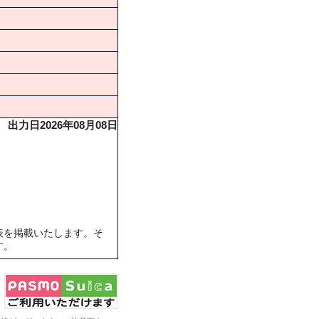
出力日2026年08月08日
表を掲載いたします。そ
す。