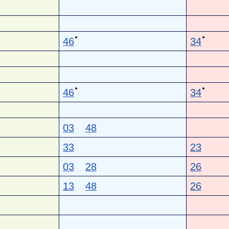
●
●
46
34
●
●
46
34
03
48
33
23
03
28
26
13
48
26