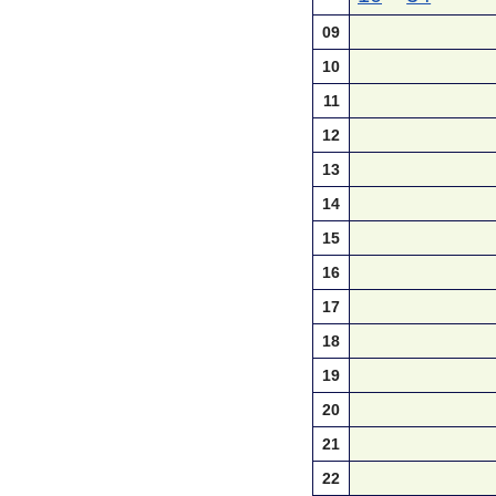
09
10
11
12
13
14
15
16
17
18
19
20
21
22